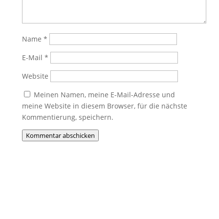
Name
*
E-Mail
*
Website
Meinen Namen, meine E-Mail-Adresse und
meine Website in diesem Browser, für die nächste
Kommentierung, speichern.
Kommentar abschicken