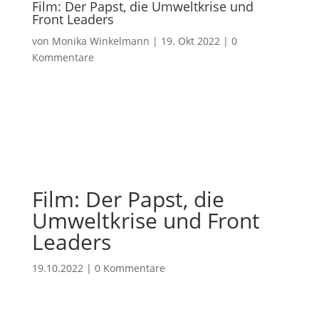
Film: Der Papst, die Umweltkrise und
Front Leaders
von
Monika Winkelmann
|
19. Okt 2022
|
0
Kommentare
Film: Der Papst, die
Umweltkrise und Front
Leaders
19.10.2022
|
0 Kommentare