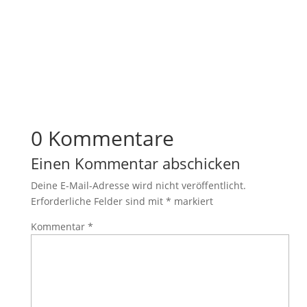
0 Kommentare
Einen Kommentar abschicken
Deine E-Mail-Adresse wird nicht veröffentlicht.
Erforderliche Felder sind mit
*
markiert
Kommentar
*