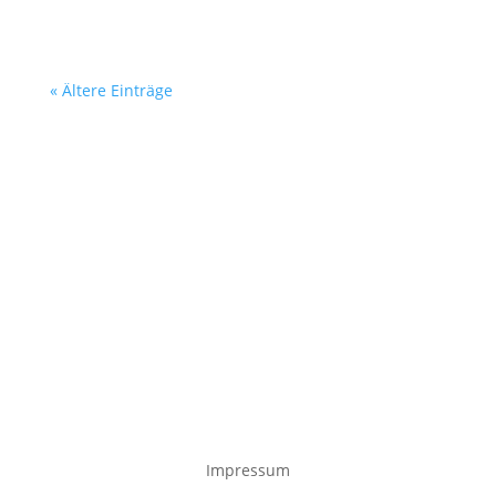
« Ältere Einträge
Impressum