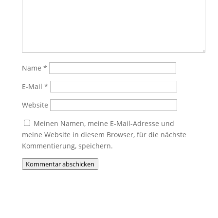
Name
*
E-Mail
*
Website
Meinen Namen, meine E-Mail-Adresse und
meine Website in diesem Browser, für die nächste
Kommentierung, speichern.
Kommentar abschicken