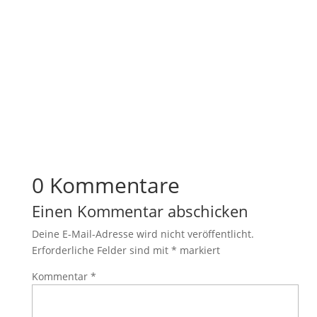
0 Kommentare
Einen Kommentar abschicken
Deine E-Mail-Adresse wird nicht veröffentlicht.
Erforderliche Felder sind mit
*
markiert
Kommentar
*