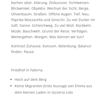
kochen über. Klärung. Diskussion. Sichtweisen.
Blickwinkel. Objektiv. Wechsel der Sicht. Berge.
Olivenbaum. Straßen. Offene Augen. Tief. Neu.
Paprika Mozzarella und Gnocchi. Zu viel Zucker im
Saft. Sonne. Schleichweg. Zu viel Müll. Rückkehr.
Müde. Bauchweh. Grund der Reise. Verfolgen.
Weitergehen. Morgen. Was können wir tun?
Kontrast Zuhause. Konsum. Ablenkung. Balance
finden. Pause.
Friedhof in Falerna
Hoch auf dem Berg
Keine Migranten (trotz Aussage von Emma aus
dem kleinen Laden in Gizzeria Lido