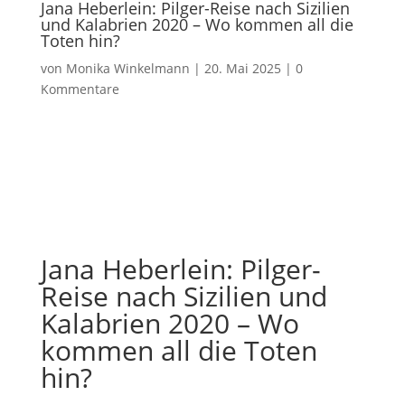
Jana Heberlein: Pilger-Reise nach Sizilien
und Kalabrien 2020 – Wo kommen all die
Toten hin?
von
Monika Winkelmann
|
20. Mai 2025
|
0
Kommentare
Jana Heberlein: Pilger-
Reise nach Sizilien und
Kalabrien 2020 – Wo
kommen all die Toten
hin?