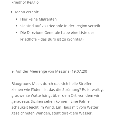
Friedhof Reggio
Mann erzählt:
Hier keine Migranten
Sie sind auf 23 Friedhöfe in der Region verteilt
Die Direzione Generale habe eine Liste der
Friedhöfe – das Büro ist zu (Sonntag)
Auf der Meerenge von Messina (19.07.20)
Blaugraues Meer, durch das sich helle Streifen
ziehen wie Fäden. Ist das die Strömung? Es ist wolkig,
grauweiße Watte hängt über dem Ort, von dem wir
geradeaus Sizilien sehen können. Eine Palme
schaukelt leicht im Wind. Ein Haus mit vom Wetter
gezeichneten Wänden, steht direkt am Wasser.