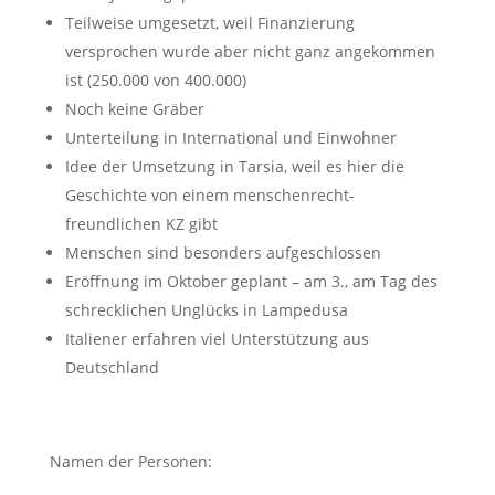
Teilweise umgesetzt, weil Finanzierung
versprochen wurde aber nicht ganz angekommen
ist (250.000 von 400.000)
Noch keine Gräber
Unterteilung in International und Einwohner
Idee der Umsetzung in Tarsia, weil es hier die
Geschichte von einem menschenrecht-
freundlichen KZ gibt
Menschen sind besonders aufgeschlossen
Eröffnung im Oktober geplant – am 3., am Tag des
schrecklichen Unglücks in Lampedusa
Italiener erfahren viel Unterstützung aus
Deutschland
Namen der Personen: