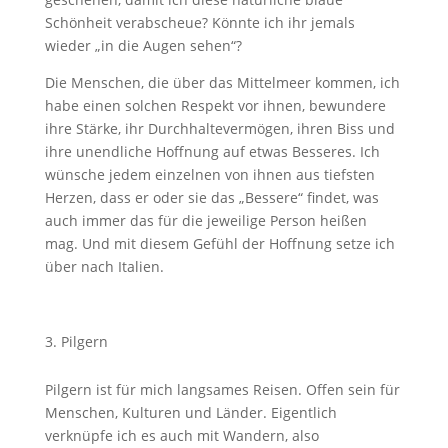
Schönheit verabscheue? Könnte ich ihr jemals
wieder „in die Augen sehen“?
Die Menschen, die über das Mittelmeer kommen, ich
habe einen solchen Respekt vor ihnen, bewundere
ihre Stärke, ihr Durchhaltevermögen, ihren Biss und
ihre unendliche Hoffnung auf etwas Besseres. Ich
wünsche jedem einzelnen von ihnen aus tiefsten
Herzen, dass er oder sie das „Bessere“ findet, was
auch immer das für die jeweilige Person heißen
mag. Und mit diesem Gefühl der Hoffnung setze ich
über nach Italien.
Pilgern
Pilgern ist für mich langsames Reisen. Offen sein für
Menschen, Kulturen und Länder. Eigentlich
verknüpfe ich es auch mit Wandern, also