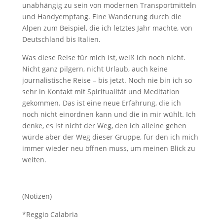
unabhängig zu sein von modernen Transportmitteln
und Handyempfang. Eine Wanderung durch die
Alpen zum Beispiel, die ich letztes Jahr machte, von
Deutschland bis Italien.
Was diese Reise für mich ist, weiß ich noch nicht.
Nicht ganz pilgern, nicht Urlaub, auch keine
journalistische Reise – bis jetzt. Noch nie bin ich so
sehr in Kontakt mit Spiritualität und Meditation
gekommen. Das ist eine neue Erfahrung, die ich
noch nicht einordnen kann und die in mir wühlt. Ich
denke, es ist nicht der Weg, den ich alleine gehen
würde aber der Weg dieser Gruppe, für den ich mich
immer wieder neu öffnen muss, um meinen Blick zu
weiten.
(Notizen)
*Reggio Calabria