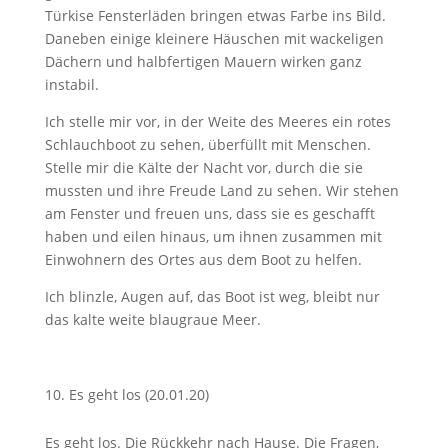
Türkise Fensterläden bringen etwas Farbe ins Bild.
Daneben einige kleinere Häuschen mit wackeligen
Dächern und halbfertigen Mauern wirken ganz
instabil.
Ich stelle mir vor, in der Weite des Meeres ein rotes
Schlauchboot zu sehen, überfüllt mit Menschen.
Stelle mir die Kälte der Nacht vor, durch die sie
mussten und ihre Freude Land zu sehen. Wir stehen
am Fenster und freuen uns, dass sie es geschafft
haben und eilen hinaus, um ihnen zusammen mit
Einwohnern des Ortes aus dem Boot zu helfen.
Ich blinzle, Augen auf, das Boot ist weg, bleibt nur
das kalte weite blaugraue Meer.
Es geht los (20.01.20)
Es geht los. Die Rückkehr nach Hause. Die Fragen,