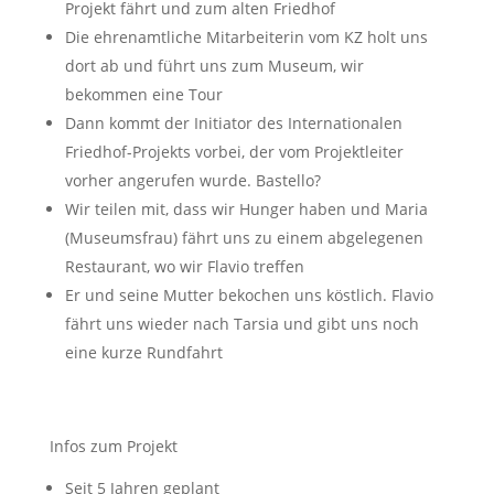
Projekt fährt und zum alten Friedhof
Die ehrenamtliche Mitarbeiterin vom KZ holt uns
dort ab und führt uns zum Museum, wir
bekommen eine Tour
Dann kommt der Initiator des Internationalen
Friedhof-Projekts vorbei, der vom Projektleiter
vorher angerufen wurde. Bastello?
Wir teilen mit, dass wir Hunger haben und Maria
(Museumsfrau) fährt uns zu einem abgelegenen
Restaurant, wo wir Flavio treffen
Er und seine Mutter bekochen uns köstlich. Flavio
fährt uns wieder nach Tarsia und gibt uns noch
eine kurze Rundfahrt
Infos zum Projekt
Seit 5 Jahren geplant