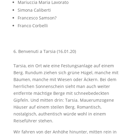
Mariuccia Maria Lavorato
Simona Caliberti
Francesco Samson?
Franco Corbelli
Benvenuti a Tarsia (16.01.20)
Tarsia, ein Ort wie eine Festungsanlage auf einem
Berg. Rundum ziehen sich grüne Hügel, manche mit
Bäumen, manche mit Wiesen oder Äckern. Bei dem
herrlichen Sonnenschein sieht man auch weiter
entfernte mächtige Berge mit schneebedeckten
Gipfeln. Und mitten drin: Tarsia. Mauerumzogene
Häuser auf einem steilen Berg. Romantisch,
nostalgisch, authentisch würde wohl in einem
Reiseführer stehen.
Wir fahren von der Anhöhe hinunter, mitten rein in