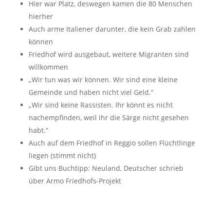
Hier war Platz, deswegen kamen die 80 Menschen
hierher
Auch arme Italiener darunter, die kein Grab zahlen
können
Friedhof wird ausgebaut, weitere Migranten sind
willkommen
„Wir tun was wir können. Wir sind eine kleine
Gemeinde und haben nicht viel Geld.“
„Wir sind keine Rassisten. Ihr könnt es nicht
nachempfinden, weil ihr die Särge nicht gesehen
habt.“
Auch auf dem Friedhof in Reggio sollen Flüchtlinge
liegen (stimmt nicht)
Gibt uns Buchtipp: Neuland, Deutscher schrieb
über Armo Friedhofs-Projekt