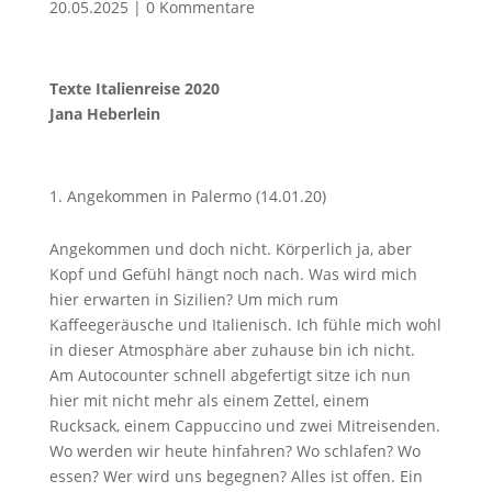
20.05.2025
|
0 Kommentare
Texte Italienreise 2020
Jana Heberlein
Angekommen in Palermo (14.01.20)
Angekommen und doch nicht. Körperlich ja, aber
Kopf und Gefühl hängt noch nach. Was wird mich
hier erwarten in Sizilien? Um mich rum
Kaffeegeräusche und Italienisch. Ich fühle mich wohl
in dieser Atmosphäre aber zuhause bin ich nicht.
Am Autocounter schnell abgefertigt sitze ich nun
hier mit nicht mehr als einem Zettel, einem
Rucksack, einem Cappuccino und zwei Mitreisenden.
Wo werden wir heute hinfahren? Wo schlafen? Wo
essen? Wer wird uns begegnen? Alles ist offen. Ein