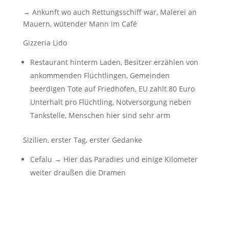
→ Ankunft wo auch Rettungsschiff war, Malerei an
Mauern, wütender Mann im Café
Gizzeria Lido
Restaurant hinterm Laden, Besitzer erzählen von
ankommenden Flüchtlingen, Gemeinden
beerdigen Tote auf Friedhöfen, EU zahlt 80 Euro
Unterhalt pro Flüchtling, Notversorgung neben
Tankstelle, Menschen hier sind sehr arm
Sizilien, erster Tag, erster Gedanke
Cefalu → Hier das Paradies und einige Kilometer
weiter draußen die Dramen