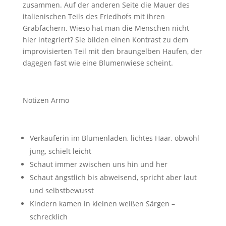
zusammen. Auf der anderen Seite die Mauer des
italienischen Teils des Friedhofs mit ihren
Grabfächern. Wieso hat man die Menschen nicht
hier integriert? Sie bilden einen Kontrast zu dem
improvisierten Teil mit den braungelben Haufen, der
dagegen fast wie eine Blumenwiese scheint.
Notizen Armo
Verkäuferin im Blumenladen, lichtes Haar, obwohl
jung, schielt leicht
Schaut immer zwischen uns hin und her
Schaut ängstlich bis abweisend, spricht aber laut
und selbstbewusst
Kindern kamen in kleinen weißen Särgen –
schrecklich