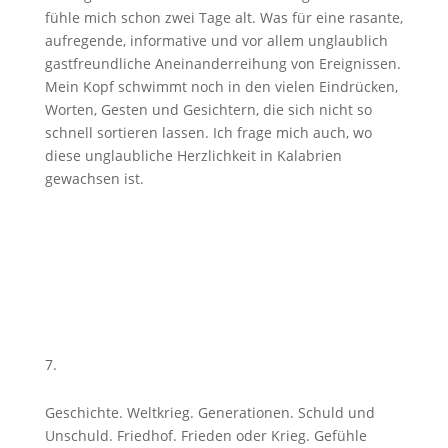
fühle mich schon zwei Tage alt. Was für eine rasante,
aufregende, informative und vor allem unglaublich
gastfreundliche Aneinanderreihung von Ereignissen.
Mein Kopf schwimmt noch in den vielen Eindrücken,
Worten, Gesten und Gesichtern, die sich nicht so
schnell sortieren lassen. Ich frage mich auch, wo
diese unglaubliche Herzlichkeit in Kalabrien
gewachsen ist.
Geschichte. Weltkrieg. Generationen. Schuld und
Unschuld. Friedhof. Frieden oder Krieg. Gefühle