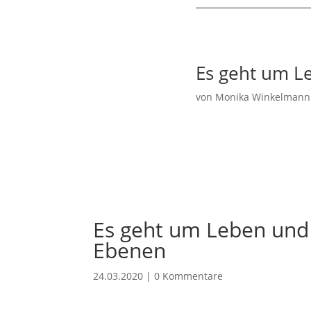
Es geht um Le
von
Monika Winkelmann
Es geht um Leben und 
Ebenen
24.03.2020
|
0 Kommentare