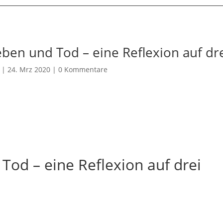
ben und Tod – eine Reflexion auf dr
|
24. Mrz 2020
|
0 Kommentare
Tod – eine Reflexion auf drei