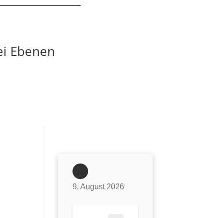
ei Ebenen
9. August 2026