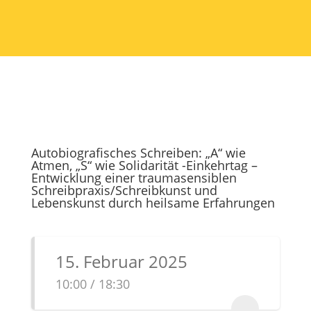
Autobiografisches Schreiben: „A“ wie
Atmen, „S“ wie Solidarität -Einkehrtag –
Entwicklung einer traumasensiblen
Schreibpraxis/Schreibkunst und
Lebenskunst durch heilsame Erfahrungen
15. Februar 2025
10:00 / 18:30
...