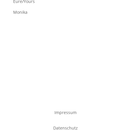
Eure/Yours
Monika
Impressum
Datenschutz