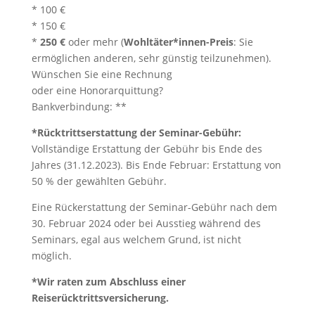
* 100 €
* 150 €
*
250 €
oder mehr (
Wohltäter*innen-Preis
: Sie
ermöglichen anderen, sehr günstig teilzunehmen).
Wünschen Sie eine Rechnung
oder eine Honorarquittung?
Bankverbindung: **
*Rücktrittserstattung der Seminar-Gebühr:
Vollständige Erstattung der Gebühr bis Ende des
Jahres (31.12.2023). Bis Ende Februar: Erstattung von
50 % der gewählten Gebühr.
Eine Rückerstattung der Seminar-Gebühr nach dem
30. Februar 2024 oder bei Ausstieg während des
Seminars, egal aus welchem Grund, ist nicht
möglich.
*Wir raten zum Abschluss einer
Reiserücktrittsversicherung.