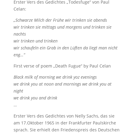
Erster Vers des Gedichtes „Todesfuge“ von Paul
Celan:
„Schwarze Milch der Frühe wir trinken sie abends
wir trinken sie mittags und morgens und trinken sie
nachts
wir trinken und trinken
wir schaufeln ein Grab in den Lüften da liegt man nicht
eng…“
First verse of poem „Death Fugue“ by Paul Celan
Black milk of morning we drink yoz evenings
we drink you at noon and mornings we drink you at
night
we drink you and drink
…
Erster Vers des Gedichtes von Nelly Sachs, das sie
am 17.Oktober 1965 in der Frankfurter Paulskirche
sprach. Sie erhielt den Friedenspreis des Deutschen