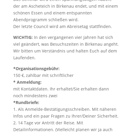
der am Ascheteich in Birkenau endet, und mit einem
schönen Essen und einem entspannten
Abendprogramm schließen wird.
Der letzte Council wird am Abreisetag stattfinden.
WICHTIG:
In den vergangenen vier Jahren hat sich
viel geändert, was Besuchszeiten in Birkenau angeht.
Wir bitten um Verständnis und halten Euch auf dem
Laufenden.
*Organisationsgebühr:
150 €, zahlbar mit schriftlicher
* Anmeldung:
mit Kontaktdaten. Ihr erhaltet/Sie erhalten dann
noch mindestens zwei
*Rundbriefe:
1. Als Anmelde-Bestätigungsschreiben. Mit näheren
Infos und ein paar Fragen zu Ihrer/Deiner Sicherheit.
2. 14 Tage vor Antritt der Reise. Mit
Detailinformationen. (Vielleicht planen wir ja auch