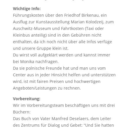
Wichtige Info:
Führungskosten über den Friedhof Birkenau, ein
Ausflug zur Kunstausstellung Marian Kolodzeij, zum
Auschwitz-Museum und Fahrtkosten (Taxi oder
Kleinbus anteilig) sind in den Gebühren nicht
enthalten, da ich noch nicht über alle Infos verfüge
und unsere Gruppe klein ist.
Du wirst voll aufgeklärt werden und kannst immer
bei Monika nachfragen.
Da sie polnische Freunde hat und man uns vom
Center aus in jeder Hinsicht helfen und unterstützen
wird, ist mit fairen Preisen und hochwertigen
Angeboten/Leistungen zu rechnen.
Vorbereitung:
Wir im Vorbereitungsteam beschäftigen uns mit drei
Büchern:
Das Buch von Vater Manfred Deselaers, dem Leiter
des Zentrums für Dialog und Gebet: “Und Sie hatten