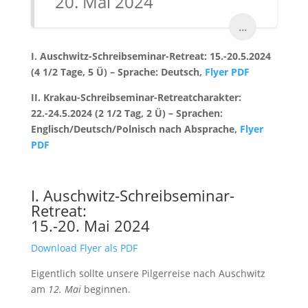
20. Mai 2024
...
I. Auschwitz-Schreibseminar-Retreat: 15.-20.5.2024
(4 1/2 Tage, 5 Ü) – Sprache: Deutsch,
Flyer PDF
II. Krakau-Schreibseminar-Retreatcharakter:
22.-24.5.2024 (2 1/2 Tag, 2 Ü) – Sprachen:
Englisch/Deutsch/Polnisch nach Absprache,
Flyer
PDF
I. Auschwitz-Schreibseminar-
Retreat:
15.-20. Mai 2024
Download Flyer als PDF
Eigentlich sollte unsere Pilgerreise nach Auschwitz
am
12. Mai
beginnen.