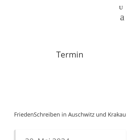
Termin
FriedenSchreiben in Auschwitz und Krakau