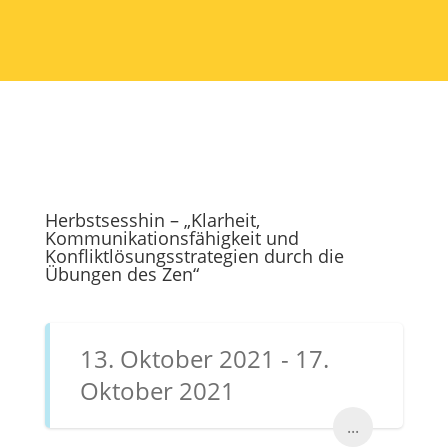
Herbstsesshin – „Klarheit,
Kommunikationsfähigkeit und
Konfliktlösungsstrategien durch die
Übungen des Zen“
13. Oktober 2021 - 17.
Oktober 2021
...