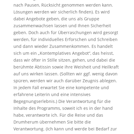
nach Pausen, Rücksicht genommen werden kann.
Lösungen werden wir sicherlich finden). Es wird
dabei Angebote geben, die uns als Gruppe
zusammenwachsen lassen und Ihnen Sicherheit
geben. Doch auch für Überraschungen wird gesorgt
werden, für individuelles Erforschen und Schreiben
und dann wieder Zusammenkommen. Es handelt
sich um ein „Kontemplatives Angebot“, das heisst,
dass wir öfter in Stille sitzen, gehen, und dabei die
berühmte Äbtissin sowie ihre Weisheit und Heilkraft
auf uns wirken lassen. (Sollten wir ggf. wenig davon
spüren, werden wir auch darüber Zeugnis ablegen.
In jedem Fall erwartet Sie eine kompetente und
erfahrene Leiterin und eine intensives
Begegnungserlebnis.) Die Verantwortung für die
Inhalte des Programms, soweit ich es in der hand
habe, verantworte ich. Für die Reise und das
Drumherum übernehmen Sie bitte die
Verantwortung. (Ich kann und werde bei Bedarf zur