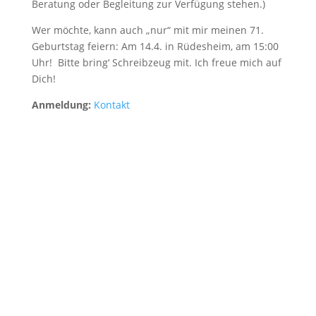
Beratung oder Begleitung zur Verfügung stehen.)
Wer möchte, kann auch „nur“ mit mir meinen 71.
Geburtstag feiern: Am 14.4. in Rüdesheim, am 15:00
Uhr! Bitte bring‘ Schreibzeug mit. Ich freue mich auf
Dich!
Anmeldung:
Kontakt