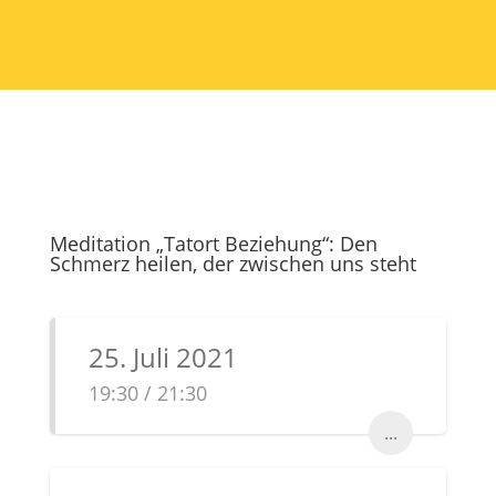
Meditation „Tatort Beziehung“: Den
Schmerz heilen, der zwischen uns steht
25. Juli 2021
19:30 / 21:30
...