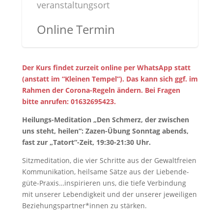
veranstaltungsort
Online Termin
Der Kurs findet zurzeit online per WhatsApp statt
(anstatt im “Kleinen Tempel”). Das kann sich ggf. im
Rahmen der Corona-Regeln ändern. Bei Fragen
bitte anrufen: 01632695423.
Heilungs-Meditation „Den Schmerz, der zwischen
uns steht, heilen“: Zazen-Übung Sonntag abends,
fast zur „Tatort“-Zeit, 19:30-21:30 Uhr.
Sitzmeditation, die vier Schritte aus der Gewaltfreien
Kommunikation, heilsame Sätze aus der Liebende-
güte-Praxis…inspirieren uns, die tiefe Verbindung
mit unserer Lebendigkeit und der unserer jeweiligen
Beziehungspartner*innen zu stärken.