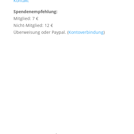
Kontakt
Spendenempfehlung:
Mitglied: 7 €
Nicht-Mitglied: 12 €
Überweisung oder Paypal. (
Kontoverbindung
)