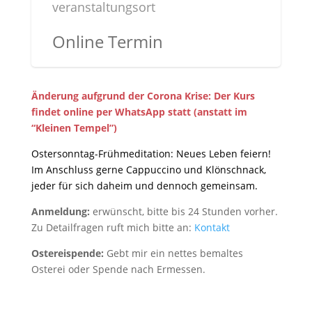
veranstaltungsort
Online Termin
Änderung aufgrund der Corona Krise: Der Kurs
findet online per WhatsApp statt (anstatt im
“Kleinen Tempel”)
Ostersonntag-Frühmeditation: Neues Leben feiern!
Im Anschluss gerne Cappuccino und Klönschnack,
jeder für sich daheim und dennoch gemeinsam.
Anmeldung:
erwünscht, bitte bis 24 Stunden vorher.
Zu Detailfragen ruft mich bitte an:
Kontakt
Ostereispende:
Gebt mir ein nettes bemaltes
Osterei oder Spende nach Ermessen.