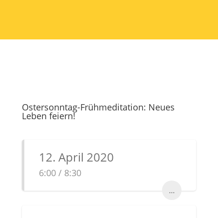
Ostersonntag-Frühmeditation: Neues
Leben feiern!
12. April 2020
6:00 / 8:30
...