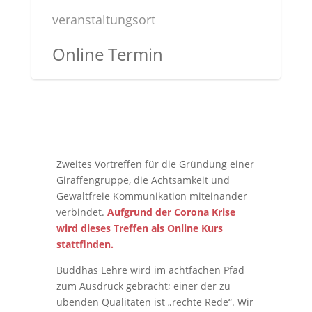
veranstaltungsort
Online Termin
Zweites Vortreffen für die Gründung einer
Giraffengruppe, die Achtsamkeit und
Gewaltfreie Kommunikation miteinander
verbindet.
Aufgrund der Corona Krise
wird dieses Treffen als Online Kurs
stattfinden.
Buddhas Lehre wird im achtfachen Pfad
zum Ausdruck gebracht; einer der zu
übenden Qualitäten ist „rechte Rede“. Wir