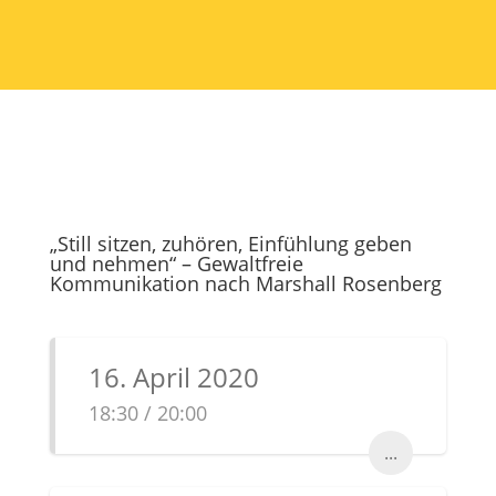
„Still sitzen, zuhören, Einfühlung geben
und nehmen“ – Gewaltfreie
Kommunikation nach Marshall Rosenberg
16. April 2020
18:30 / 20:00
...