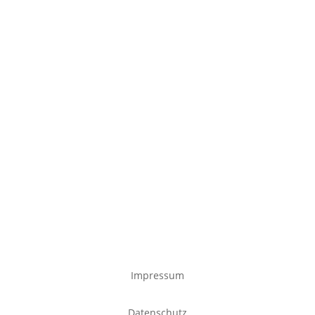
Impressum
Datenschutz