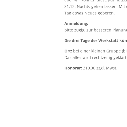
31.12. Nachts gehen lassen. Mit 
Tag etwas Neues geboren.
Anmeldung:
bitte zügig, zur besseren Planu
Die drei Tage der Werkstatt kö
Ort:
bei einer kleinen Gruppe (bi
Das alles wird rechtzeitig geklärt
Honorar:
310,00 zzgl. Mwst.