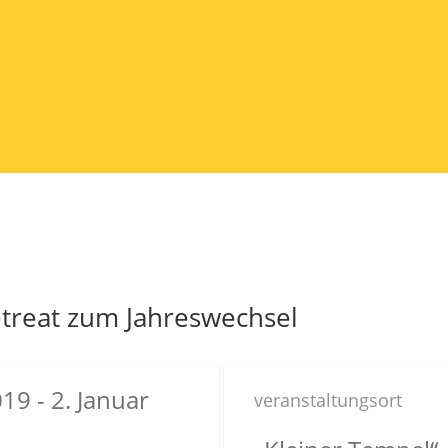
etreat zum Jahreswechsel
9 - 2. Januar
veranstaltungsort