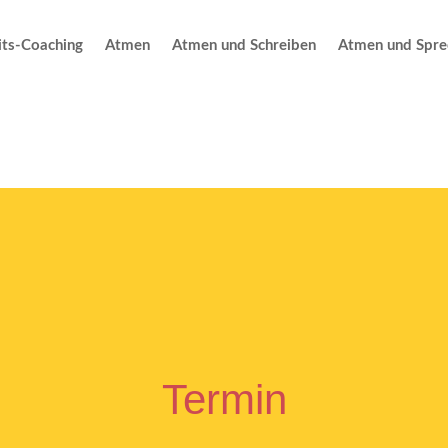
ts-Coaching
Atmen
Atmen und Schreiben
Atmen und Spre
Termin