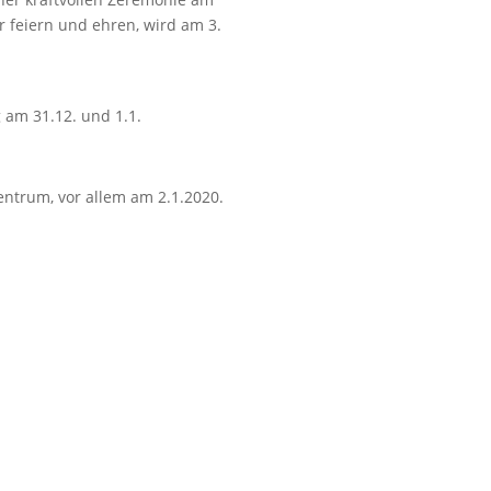
r feiern und ehren, wird am 3.
 am 31.12. und 1.1.
zentrum, vor allem am 2.1.2020.