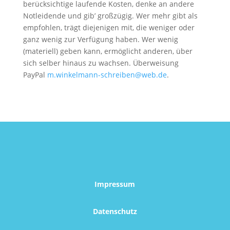
berücksichtige laufende Kosten, denke an andere
Notleidende und gib’ großzügig. Wer mehr gibt als
empfohlen, trägt diejenigen mit, die weniger oder
ganz wenig zur Verfügung haben. Wer wenig
(materiell) geben kann, ermöglicht anderen, über
sich selber hinaus zu wachsen. Überweisung
PayPal
m.winkelmann-schreiben@web.de
.
Impressum
Datenschutz