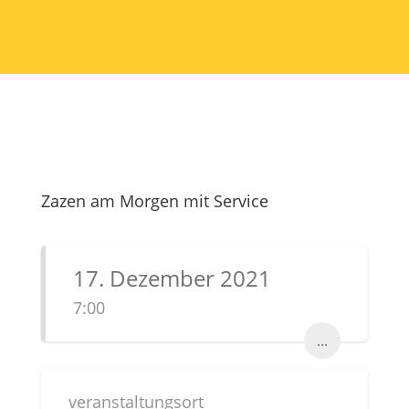
Zazen am Morgen mit Service
17. Dezember 2021
7:00
...
veranstaltungsort