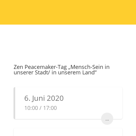
Zen Peacemaker-Tag „Mensch-Sein in
unserer Stadt/ in unserem Land“
6. Juni 2020
10:00 / 17:00
...