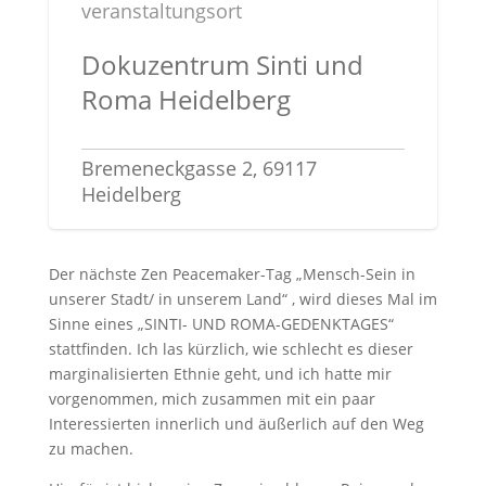
veranstaltungsort
Dokuzentrum Sinti und
Roma Heidelberg
Bremeneckgasse 2, 69117
Heidelberg
Der nächste Zen Peacemaker-Tag „Mensch-Sein in
unserer Stadt/ in unserem Land“ , wird dieses Mal im
Sinne eines „SINTI- UND ROMA-GEDENKTAGES“
stattfinden. Ich las kürzlich, wie schlecht es dieser
marginalisierten Ethnie geht, und ich hatte mir
vorgenommen, mich zusammen mit ein paar
Interessierten innerlich und äußerlich auf den Weg
zu machen.