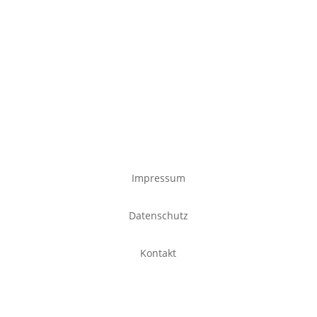
Impressum
Datenschutz
Kontakt