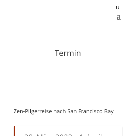
Termin
Zen-Pilgerreise nach San Francisco Bay