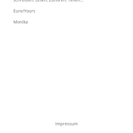
Eure/Yours
Monika
Impressum