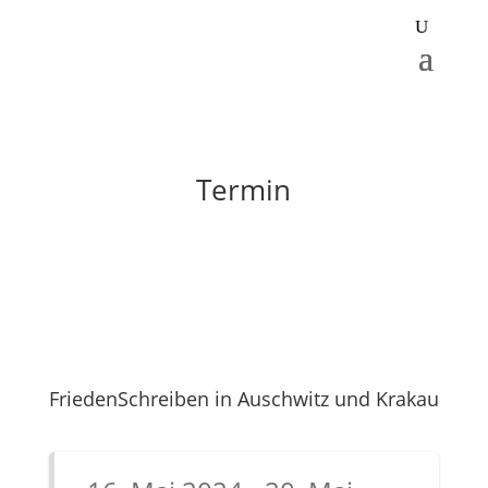
Termin
FriedenSchreiben in Auschwitz und Krakau