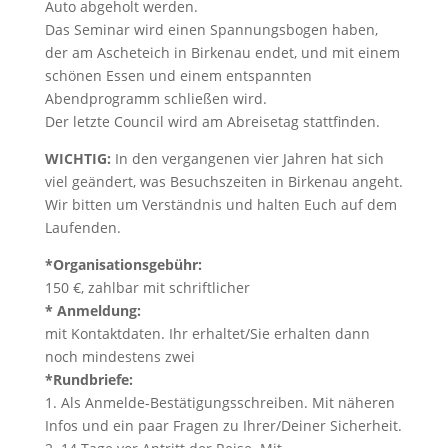
Auto abgeholt werden.
Das Seminar wird einen Spannungsbogen haben,
der am Ascheteich in Birkenau endet, und mit einem
schönen Essen und einem entspannten
Abendprogramm schließen wird.
Der letzte Council wird am Abreisetag stattfinden.
WICHTIG:
In den vergangenen vier Jahren hat sich
viel geändert, was Besuchszeiten in Birkenau angeht.
Wir bitten um Verständnis und halten Euch auf dem
Laufenden.
*Organisationsgebühr:
150 €, zahlbar mit schriftlicher
* Anmeldung:
mit Kontaktdaten. Ihr erhaltet/Sie erhalten dann
noch mindestens zwei
*Rundbriefe:
1. Als Anmelde-Bestätigungsschreiben. Mit näheren
Infos und ein paar Fragen zu Ihrer/Deiner Sicherheit.