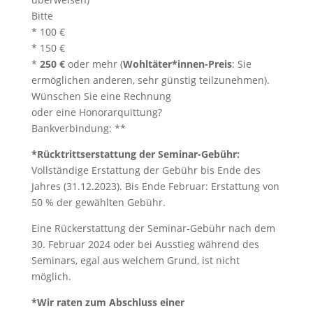
Bitte
* 100 €
* 150 €
*
250 €
oder mehr (
Wohltäter*innen-Preis
: Sie
ermöglichen anderen, sehr günstig teilzunehmen).
Wünschen Sie eine Rechnung
oder eine Honorarquittung?
Bankverbindung: **
*Rücktrittserstattung der Seminar-Gebühr:
Vollständige Erstattung der Gebühr bis Ende des
Jahres (31.12.2023). Bis Ende Februar: Erstattung von
50 % der gewählten Gebühr.
Eine Rückerstattung der Seminar-Gebühr nach dem
30. Februar 2024 oder bei Ausstieg während des
Seminars, egal aus welchem Grund, ist nicht
möglich.
*Wir raten zum Abschluss einer