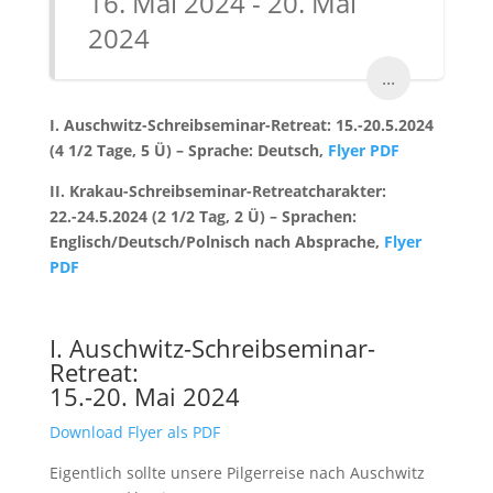
16. Mai 2024 - 20. Mai
2024
...
I. Auschwitz-Schreibseminar-Retreat: 15.-20.5.2024
(4 1/2 Tage, 5 Ü) – Sprache: Deutsch,
Flyer PDF
II. Krakau-Schreibseminar-Retreatcharakter:
22.-24.5.2024 (2 1/2 Tag, 2 Ü) – Sprachen:
Englisch/Deutsch/Polnisch nach Absprache,
Flyer
PDF
I. Auschwitz-Schreibseminar-
Retreat:
15.-20. Mai 2024
Download Flyer als PDF
Eigentlich sollte unsere Pilgerreise nach Auschwitz