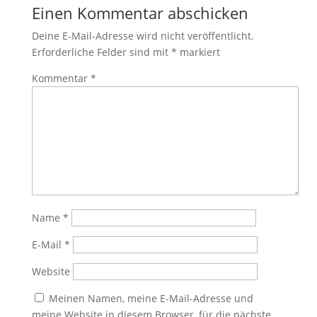
Einen Kommentar abschicken
Deine E-Mail-Adresse wird nicht veröffentlicht.
Erforderliche Felder sind mit
*
markiert
Kommentar
*
Name
*
E-Mail
*
Website
Meinen Namen, meine E-Mail-Adresse und
meine Website in diesem Browser, für die nächste