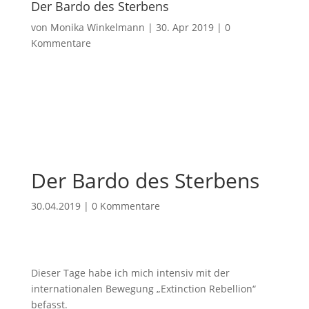
Der Bardo des Sterbens
von
Monika Winkelmann
|
30. Apr 2019
|
0
Kommentare
Der Bardo des Sterbens
30.04.2019
|
0 Kommentare
Dieser Tage habe ich mich intensiv mit der
internationalen Bewegung „Extinction Rebellion“
befasst.