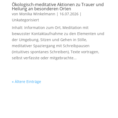
Ökologisch-meditative Aktionen zu Trauer und
Heilung an besonderen Orten
von
Monika Winkelmann
|
16.07.2026
|
Unkategorisiert
Inhalt: Information zum Ort, Meditation mit
bewusster Kontaktaufnahme zu den Elementen und
der Umgebung, Sitzen und Gehen in Stille,
meditativer Spaziergang mit Schreibpausen
(intuitives spontanes Schreiben), Texte vortragen,
selbst verfasste oder mitgebrachte...
« Ältere Einträge