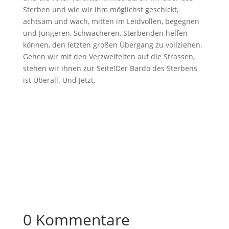
Sterben und wie wir ihm möglichst geschickt,
achtsam und wach, mitten im Leidvollen, begegnen
und Jüngeren, Schwächeren, Sterbenden helfen
können, den letzten großen Übergang zu vollziehen.
Gehen wir mit den Verzweifelten auf die Strassen,
stehen wir ihnen zur Seite!Der Bardo des Sterbens
ist Überall. Und Jetzt.
0 Kommentare