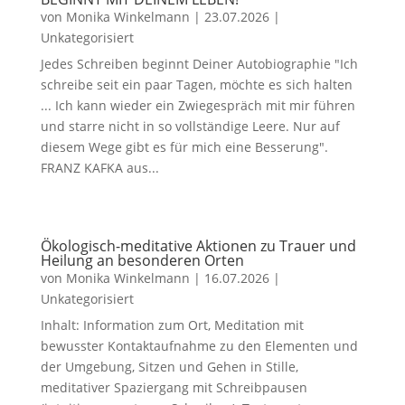
von
Monika Winkelmann
|
23.07.2026
|
Unkategorisiert
Jedes Schreiben beginnt Deiner Autobiographie "Ich
schreibe seit ein paar Tagen, möchte es sich halten
... Ich kann wieder ein Zwiegespräch mit mir führen
und starre nicht in so vollständige Leere. Nur auf
diesem Wege gibt es für mich eine Besserung".
FRANZ KAFKA aus...
Ökologisch-meditative Aktionen zu Trauer und
Heilung an besonderen Orten
von
Monika Winkelmann
|
16.07.2026
|
Unkategorisiert
Inhalt: Information zum Ort, Meditation mit
bewusster Kontaktaufnahme zu den Elementen und
der Umgebung, Sitzen und Gehen in Stille,
meditativer Spaziergang mit Schreibpausen