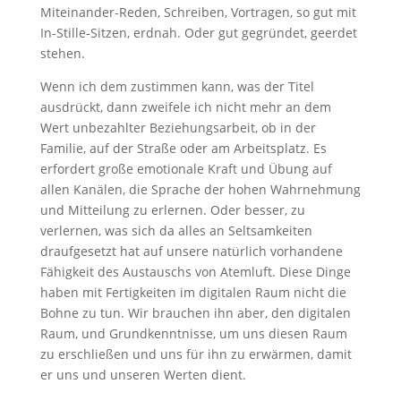
Miteinander-Reden, Schreiben, Vortragen, so gut mit
In-Stille-Sitzen, erdnah. Oder gut gegründet, geerdet
stehen.
Wenn ich dem zustimmen kann, was der Titel
ausdrückt, dann zweifele ich nicht mehr an dem
Wert unbezahlter Beziehungsarbeit, ob in der
Familie, auf der Straße oder am Arbeitsplatz. Es
erfordert große emotionale Kraft und Übung auf
allen Kanälen, die Sprache der hohen Wahrnehmung
und Mitteilung zu erlernen. Oder besser, zu
verlernen, was sich da alles an Seltsamkeiten
draufgesetzt hat auf unsere natürlich vorhandene
Fähigkeit des Austauschs von Atemluft. Diese Dinge
haben mit Fertigkeiten im digitalen Raum nicht die
Bohne zu tun. Wir brauchen ihn aber, den digitalen
Raum, und Grundkenntnisse, um uns diesen Raum
zu erschließen und uns für ihn zu erwärmen, damit
er uns und unseren Werten dient.