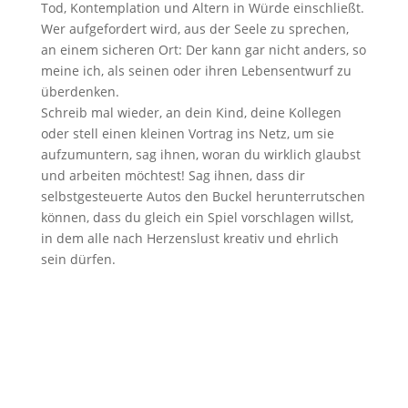
Tod, Kontemplation und Altern in Würde einschließt.
Wer aufgefordert wird, aus der Seele zu sprechen,
an einem sicheren Ort: Der kann gar nicht anders, so
meine ich, als seinen oder ihren Lebensentwurf zu
überdenken.
Schreib mal wieder, an dein Kind, deine Kollegen
oder stell einen kleinen Vortrag ins Netz, um sie
aufzumuntern, sag ihnen, woran du wirklich glaubst
und arbeiten möchtest! Sag ihnen, dass dir
selbstgesteuerte Autos den Buckel herunterrutschen
können, dass du gleich ein Spiel vorschlagen willst,
in dem alle nach Herzenslust kreativ und ehrlich
sein dürfen.