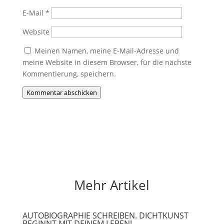
E-Mail
*
Website
Meinen Namen, meine E-Mail-Adresse und
meine Website in diesem Browser, für die nächste
Kommentierung, speichern.
Kommentar abschicken
Mehr Artikel
AUTOBIOGRAPHIE SCHREIBEN. DICHTKUNST
BEGINNT MIT DEINEM LEBEN!