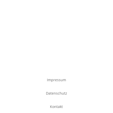
Impressum
Datenschutz
Kontakt