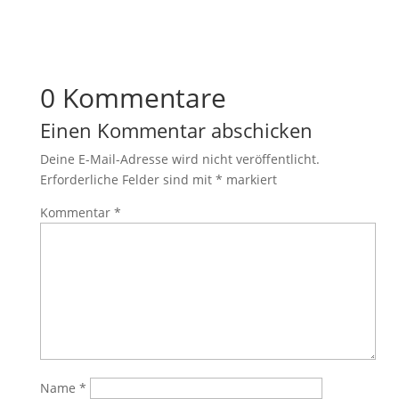
0 Kommentare
Einen Kommentar abschicken
Deine E-Mail-Adresse wird nicht veröffentlicht.
Erforderliche Felder sind mit
*
markiert
Kommentar
*
Name
*