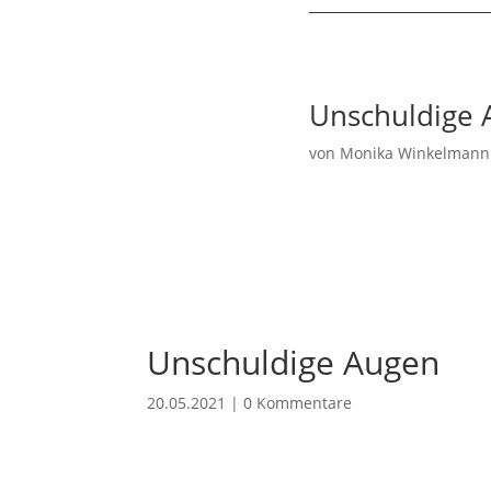
Unschuldige 
von
Monika Winkelmann
Unschuldige Augen
20.05.2021
|
0 Kommentare