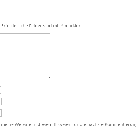
.
Erforderliche Felder sind mit
*
markiert
meine Website in diesem Browser, für die nächste Kommentierung