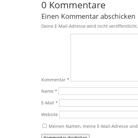
0 Kommentare
Einen Kommentar abschicken
Deine E-Mail-Adresse wird nicht veröffentlicht
Kommentar
*
Name
*
E-Mail
*
Website
Meinen Namen, meine E-Mail-Adresse und 
Kommentar abschicken