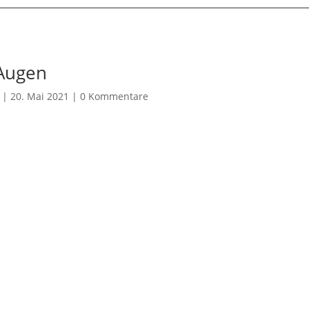
Augen
|
20. Mai 2021
|
0 Kommentare