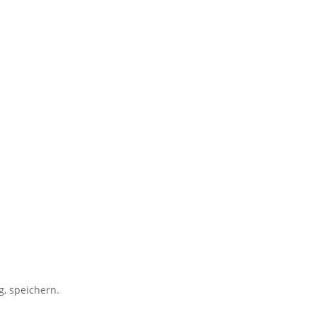
, speichern.