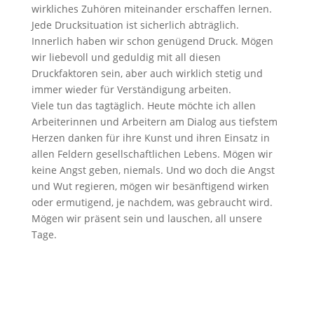
wirkliches Zuhören miteinander erschaffen lernen.
Jede Drucksituation ist sicherlich abträglich.
Innerlich haben wir schon genügend Druck. Mögen
wir liebevoll und geduldig mit all diesen
Druckfaktoren sein, aber auch wirklich stetig und
immer wieder für Verständigung arbeiten.
Viele tun das tagtäglich. Heute möchte ich allen
Arbeiterinnen und Arbeitern am Dialog aus tiefstem
Herzen danken für ihre Kunst und ihren Einsatz in
allen Feldern gesellschaftlichen Lebens. Mögen wir
keine Angst geben, niemals. Und wo doch die Angst
und Wut regieren, mögen wir besänftigend wirken
oder ermutigend, je nachdem, was gebraucht wird.
Mögen wir präsent sein und lauschen, all unsere
Tage.