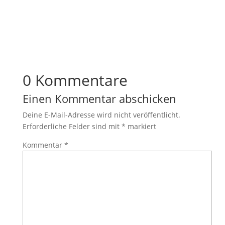
0 Kommentare
Einen Kommentar abschicken
Deine E-Mail-Adresse wird nicht veröffentlicht.
Erforderliche Felder sind mit
*
markiert
Kommentar
*