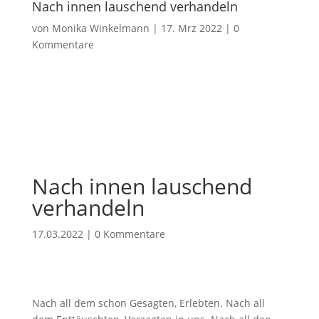
Nach innen lauschend verhandeln
von
Monika Winkelmann
|
17. Mrz 2022
|
0
Kommentare
Nach innen lauschend
verhandeln
17.03.2022
|
0 Kommentare
Nach all dem schon Gesagten, Erlebten. Nach all