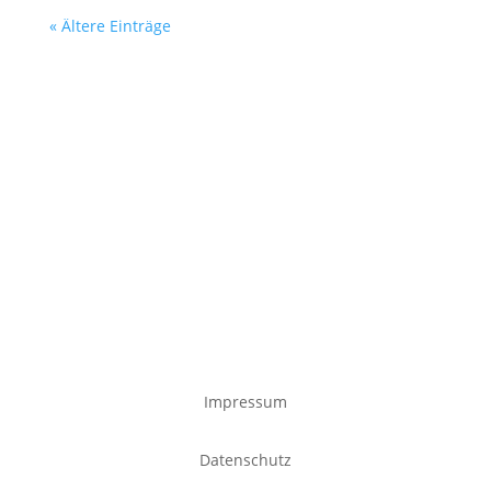
« Ältere Einträge
Impressum
Datenschutz