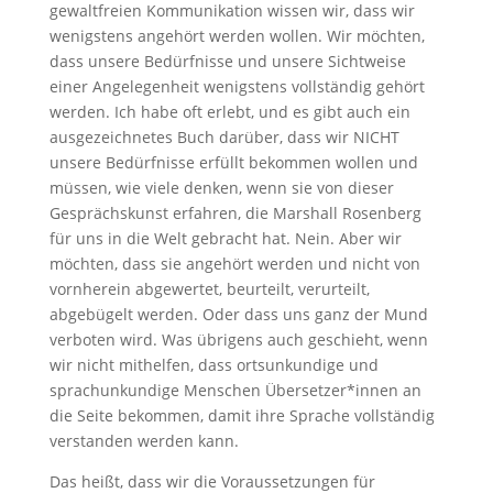
gewaltfreien Kommunikation wissen wir, dass wir
wenigstens angehört werden wollen. Wir möchten,
dass unsere Bedürfnisse und unsere Sichtweise
einer Angelegenheit wenigstens vollständig gehört
werden. Ich habe oft erlebt, und es gibt auch ein
ausgezeichnetes Buch darüber, dass wir NICHT
unsere Bedürfnisse erfüllt bekommen wollen und
müssen, wie viele denken, wenn sie von dieser
Gesprächskunst erfahren, die Marshall Rosenberg
für uns in die Welt gebracht hat. Nein. Aber wir
möchten, dass sie angehört werden und nicht von
vornherein abgewertet, beurteilt, verurteilt,
abgebügelt werden. Oder dass uns ganz der Mund
verboten wird. Was übrigens auch geschieht, wenn
wir nicht mithelfen, dass ortsunkundige und
sprachunkundige Menschen Übersetzer*innen an
die Seite bekommen, damit ihre Sprache vollständig
verstanden werden kann.
Das heißt, dass wir die Voraussetzungen für