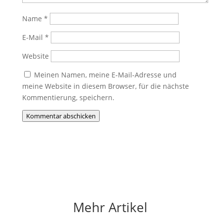
Name
*
E-Mail
*
Website
Meinen Namen, meine E-Mail-Adresse und
meine Website in diesem Browser, für die nächste
Kommentierung, speichern.
Kommentar abschicken
Mehr Artikel