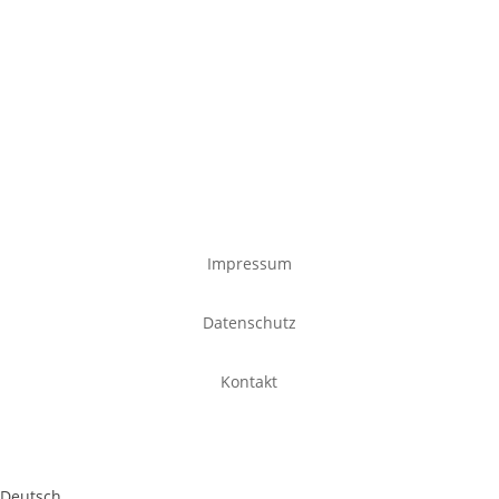
Impressum
Datenschutz
Kontakt
Deutsch