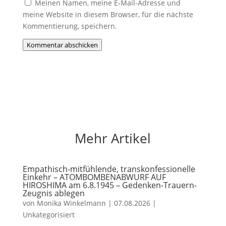
Meinen Namen, meine E-Mail-Adresse und
meine Website in diesem Browser, für die nächste
Kommentierung, speichern.
Kommentar abschicken
Mehr Artikel
Empathisch-mitfühlende, transkonfessionelle
Einkehr – ATOMBOMBENABWURF AUF
HIROSHIMA am 6.8.1945 – Gedenken-Trauern-
Zeugnis ablegen
von
Monika Winkelmann
|
07.08.2026
|
Unkategorisiert