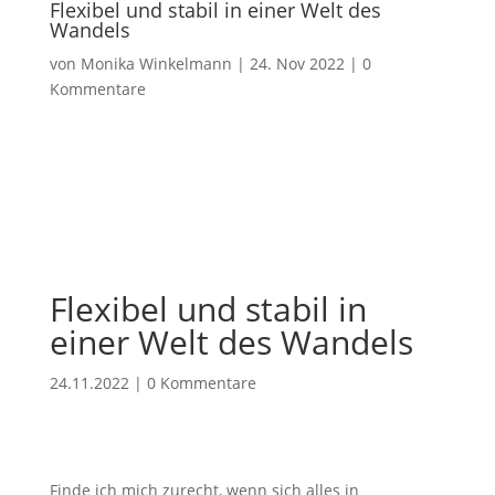
Flexibel und stabil in einer Welt des
Wandels
von
Monika Winkelmann
|
24. Nov 2022
|
0
Kommentare
Flexibel und stabil in
einer Welt des Wandels
24.11.2022
|
0 Kommentare
Finde ich mich zurecht, wenn sich alles in