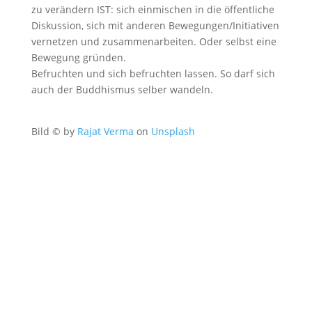
zu verändern IST: sich einmischen in die öffentliche
Diskussion, sich mit anderen Bewegungen/Initiativen
vernetzen und zusammenarbeiten. Oder selbst eine
Bewegung gründen.
Befruchten und sich befruchten lassen. So darf sich
auch der Buddhismus selber wandeln.
Bild © by
Rajat Verma
on
Unsplash