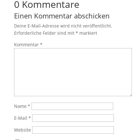
0 Kommentare
Einen Kommentar abschicken
Deine E-Mail-Adresse wird nicht veröffentlicht.
Erforderliche Felder sind mit
*
markiert
Kommentar
*
Name
*
E-Mail
*
Website