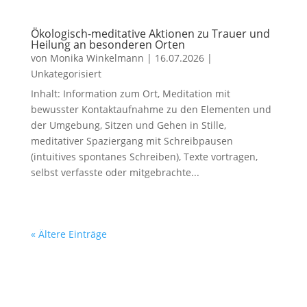
Ökologisch-meditative Aktionen zu Trauer und
Heilung an besonderen Orten
von
Monika Winkelmann
|
16.07.2026
|
Unkategorisiert
Inhalt: Information zum Ort, Meditation mit
bewusster Kontaktaufnahme zu den Elementen und
der Umgebung, Sitzen und Gehen in Stille,
meditativer Spaziergang mit Schreibpausen
(intuitives spontanes Schreiben), Texte vortragen,
selbst verfasste oder mitgebrachte...
« Ältere Einträge