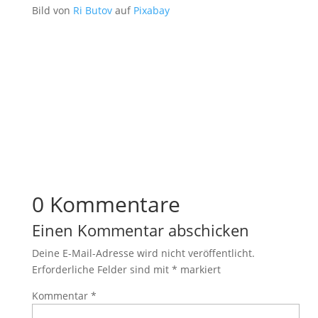
Bild von
Ri Butov
auf
Pixabay
0 Kommentare
Einen Kommentar abschicken
Deine E-Mail-Adresse wird nicht veröffentlicht.
Erforderliche Felder sind mit
*
markiert
Kommentar
*