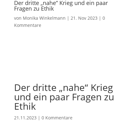
Der dritte „nahe“ Krieg und ein paar
Fragen zu Ethik
von
Monika Winkelmann
|
21. Nov 2023
|
0
Kommentare
Der dritte „nahe“ Krieg
und ein paar Fragen zu
Ethik
21.11.2023
|
0 Kommentare