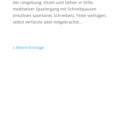
der Umgebung, Sitzen und Gehen in Stille,
meditativer Spaziergang mit Schreibpausen
(intuitives spontanes Schreiben), Texte vortragen,
selbst verfasste oder mitgebrachte...
« Ältere Einträge