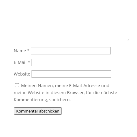
Name
*
E-Mail
*
Website
Meinen Namen, meine E-Mail-Adresse und
meine Website in diesem Browser, für die nächste
Kommentierung, speichern.
Kommentar abschicken