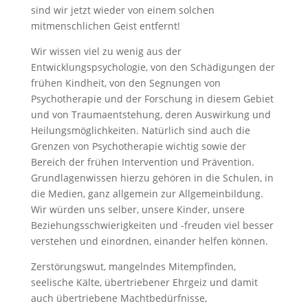
sind wir jetzt wieder von einem solchen
mitmenschlichen Geist entfernt!
Wir wissen viel zu wenig aus der
Entwicklungspsychologie, von den Schädigungen der
frühen Kindheit, von den Segnungen von
Psychotherapie und der Forschung in diesem Gebiet
und von Traumaentstehung, deren Auswirkung und
Heilungsmöglichkeiten. Natürlich sind auch die
Grenzen von Psychotherapie wichtig sowie der
Bereich der frühen Intervention und Prävention.
Grundlagenwissen hierzu gehören in die Schulen, in
die Medien, ganz allgemein zur Allgemeinbildung.
Wir würden uns selber, unsere Kinder, unsere
Beziehungsschwierigkeiten und -freuden viel besser
verstehen und einordnen, einander helfen können.
Zerstörungswut, mangelndes Mitempfinden,
seelische Kälte, übertriebener Ehrgeiz und damit
auch übertriebene Machtbedürfnisse,