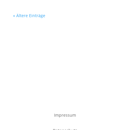
« Ältere Einträge
Impressum