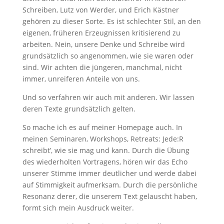
Schreiben, Lutz von Werder, und Erich Kästner
gehören zu dieser Sorte. Es ist schlechter Stil, an den
eigenen, früheren Erzeugnissen kritisierend zu
arbeiten. Nein, unsere Denke und Schreibe wird
grundsätzlich so angenommen, wie sie waren oder
sind. Wir achten die jüngeren, manchmal, nicht
immer, unreiferen Anteile von uns.
Und so verfahren wir auch mit anderen. Wir lassen
deren Texte grundsätzlich gelten.
So mache ich es auf meiner Homepage auch. In
meinen Seminaren, Workshops, Retreats: Jede:R
schreibt’, wie sie mag und kann. Durch die Übung
des wiederholten Vortragens, hören wir das Echo
unserer Stimme immer deutlicher und werde dabei
auf Stimmigkeit aufmerksam. Durch die persönliche
Resonanz derer, die unserem Text gelauscht haben,
formt sich mein Ausdruck weiter.