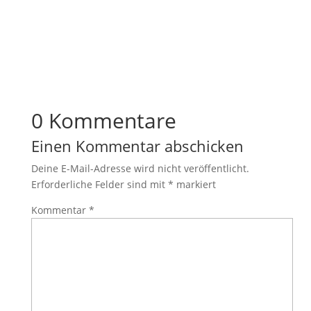
0 Kommentare
Einen Kommentar abschicken
Deine E-Mail-Adresse wird nicht veröffentlicht.
Erforderliche Felder sind mit
*
markiert
Kommentar
*