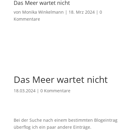
Das Meer wartet nicht
von
Monika Winkelmann
|
18. Mrz 2024
|
0
Kommentare
Das Meer wartet nicht
18.03.2024
|
0 Kommentare
Bei der Suche nach einem bestimmten Blogeintrag
überflog ich ein paar andere Einträge.