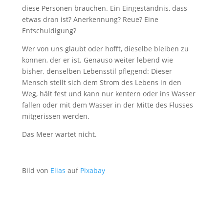
diese Personen brauchen. Ein Eingeständnis, dass
etwas dran ist? Anerkennung? Reue? Eine
Entschuldigung?
Wer von uns glaubt oder hofft, dieselbe bleiben zu
können, der er ist. Genauso weiter lebend wie
bisher, denselben Lebensstil pflegend: Dieser
Mensch stellt sich dem Strom des Lebens in den
Weg, hält fest und kann nur kentern oder ins Wasser
fallen oder mit dem Wasser in der Mitte des Flusses
mitgerissen werden.
Das Meer wartet nicht.
Bild von
Elias
auf
Pixabay