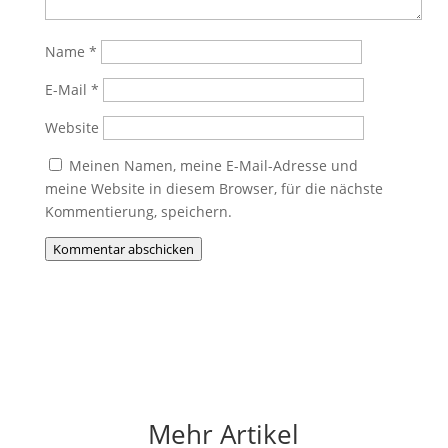
Name
*
E-Mail
*
Website
Meinen Namen, meine E-Mail-Adresse und
meine Website in diesem Browser, für die nächste
Kommentierung, speichern.
Kommentar abschicken
Mehr Artikel