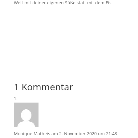
Welt mit deiner eigenen Süße statt mit dem Eis.
1 Kommentar
Monique Matheis
am 2. November 2020 um 21:48