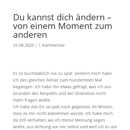
Du kannst dich ändern –
von einem Moment zum
anderen
25.08.2020
|
1 Kommentar
Es ist buchstäblich nie zu spät: Gestern noch habe
ich den gleichen Fehler zum hundertsten Mal
begangen. Ich habe ihn etwas gefragt, was ich aus
Gründen des Respekts und der Diskretion nicht
mehr fragen wollte.
Ich habe das Eis so spät noch gegessen, im Wissen,
dass es mir nicht bekommen würde. Ich habe mich
da still verhalten, wo ich meine Meinung sagen
wollte, aus Achtung vor mir selbst und weil ich es um