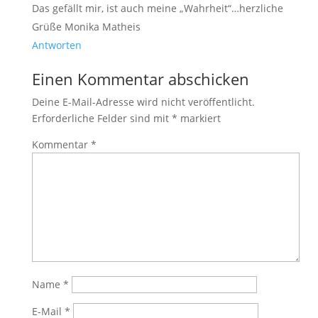
Das gefällt mir, ist auch meine „Wahrheit“…herzliche
Grüße Monika Matheis
Antworten
Einen Kommentar abschicken
Deine E-Mail-Adresse wird nicht veröffentlicht.
Erforderliche Felder sind mit
*
markiert
Kommentar
*
Name
*
E-Mail
*