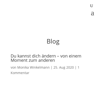
Blog
Du kannst dich ändern – von einem
Moment zum anderen
von
Monika Winkelmann
|
25. Aug 2020
|
1
Kommentar