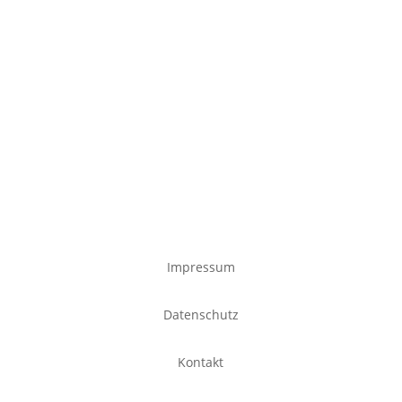
Impressum
Datenschutz
Kontakt