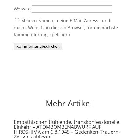
Website
Meinen Namen, meine E-Mail-Adresse und
meine Website in diesem Browser, für die nächste
Kommentierung, speichern.
Kommentar abschicken
Mehr Artikel
Empathisch-mitfühlende, transkonfessionelle
Einkehr – ATOMBOMBENABWURF AUF
HIROSHIMA am 6.8.1945 – Gedenken-Trauern-
Zeugnis ablegen