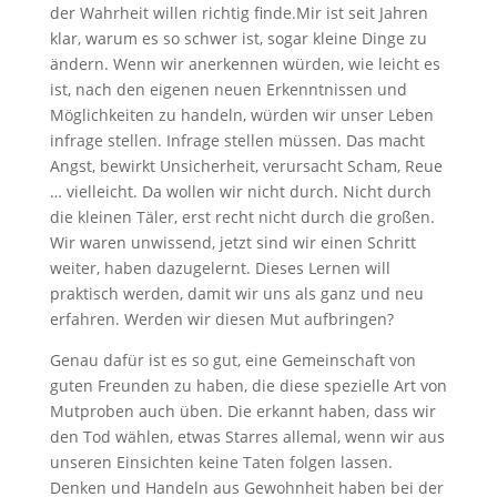
der Wahrheit willen richtig finde.Mir ist seit Jahren
klar, warum es so schwer ist, sogar kleine Dinge zu
ändern. Wenn wir anerkennen würden, wie leicht es
ist, nach den eigenen neuen Erkenntnissen und
Möglichkeiten zu handeln, würden wir unser Leben
infrage stellen. Infrage stellen müssen. Das macht
Angst, bewirkt Unsicherheit, verursacht Scham, Reue
… vielleicht. Da wollen wir nicht durch. Nicht durch
die kleinen Täler, erst recht nicht durch die großen.
Wir waren unwissend, jetzt sind wir einen Schritt
weiter, haben dazugelernt. Dieses Lernen will
praktisch werden, damit wir uns als ganz und neu
erfahren. Werden wir diesen Mut aufbringen?
Genau dafür ist es so gut, eine Gemeinschaft von
guten Freunden zu haben, die diese spezielle Art von
Mutproben auch üben. Die erkannt haben, dass wir
den Tod wählen, etwas Starres allemal, wenn wir aus
unseren Einsichten keine Taten folgen lassen.
Denken und Handeln aus Gewohnheit haben bei der