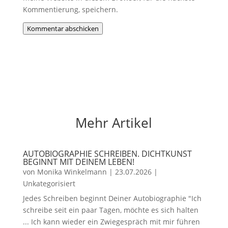
Kommentierung, speichern.
Kommentar abschicken
Mehr Artikel
AUTOBIOGRAPHIE SCHREIBEN. DICHTKUNST
BEGINNT MIT DEINEM LEBEN!
von
Monika Winkelmann
|
23.07.2026
|
Unkategorisiert
Jedes Schreiben beginnt Deiner Autobiographie "Ich
schreibe seit ein paar Tagen, möchte es sich halten
... Ich kann wieder ein Zwiegespräch mit mir führen