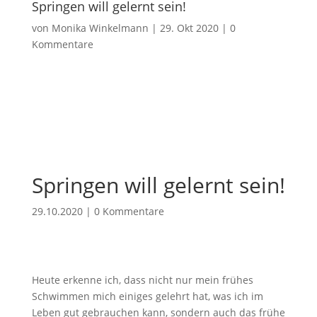
Springen will gelernt sein!
von
Monika Winkelmann
|
29. Okt 2020
|
0
Kommentare
Springen will gelernt sein!
29.10.2020
|
0 Kommentare
Heute erkenne ich, dass nicht nur mein frühes
Schwimmen mich einiges gelehrt hat, was ich im
Leben gut gebrauchen kann, sondern auch das frühe