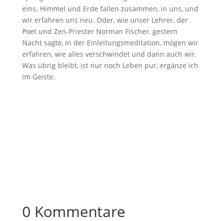
eins. Himmel und Erde fallen zusammen, in uns, und
wir erfahren uns neu. Oder, wie unser Lehrer, der
Poet und Zen-Priester Norman Fischer, gestern
Nacht sagte, in der Einleitungsmeditation, mögen wir
erfahren, wie alles verschwindet und dann auch wir.
Was übrig bleibt, ist nur noch Leben pur, ergänze ich
im Geiste.
0 Kommentare