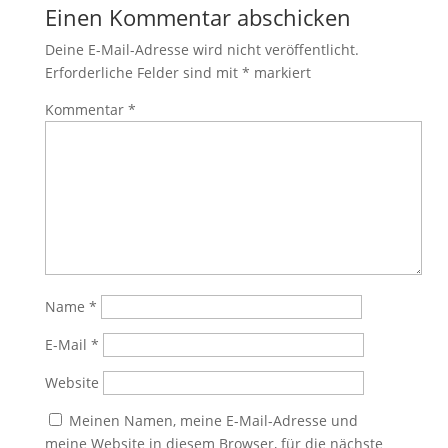
Einen Kommentar abschicken
Deine E-Mail-Adresse wird nicht veröffentlicht.
Erforderliche Felder sind mit
*
markiert
Kommentar
*
Name
*
E-Mail
*
Website
Meinen Namen, meine E-Mail-Adresse und
meine Website in diesem Browser, für die nächste