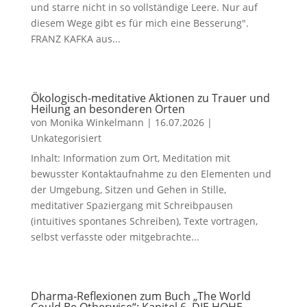
und starre nicht in so vollständige Leere. Nur auf
diesem Wege gibt es für mich eine Besserung".
FRANZ KAFKA aus...
Ökologisch-meditative Aktionen zu Trauer und
Heilung an besonderen Orten
von
Monika Winkelmann
|
16.07.2026
|
Unkategorisiert
Inhalt: Information zum Ort, Meditation mit
bewusster Kontaktaufnahme zu den Elementen und
der Umgebung, Sitzen und Gehen in Stille,
meditativer Spaziergang mit Schreibpausen
(intuitives spontanes Schreiben), Texte vortragen,
selbst verfasste oder mitgebrachte...
Dharma-Reflexionen zum Buch „The World