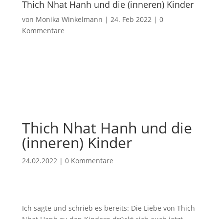
Thich Nhat Hanh und die (inneren) Kinder
von
Monika Winkelmann
|
24. Feb 2022
|
0
Kommentare
Thich Nhat Hanh und die
(inneren) Kinder
24.02.2022
|
0 Kommentare
Ich sagte und schrieb es bereits: Die Liebe von Thich