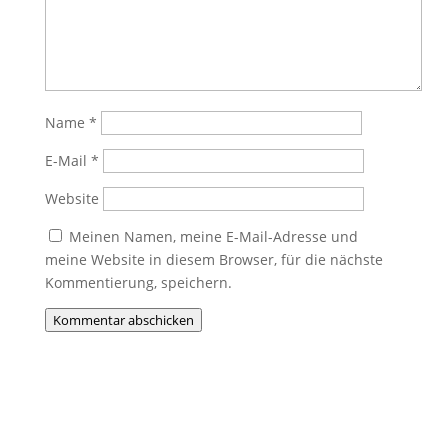
Name
*
E-Mail
*
Website
Meinen Namen, meine E-Mail-Adresse und
meine Website in diesem Browser, für die nächste
Kommentierung, speichern.
Kommentar abschicken