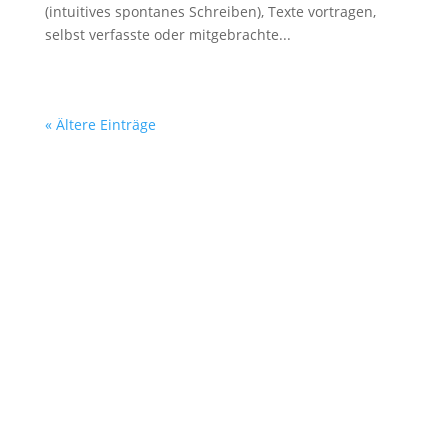
(intuitives spontanes Schreiben), Texte vortragen,
selbst verfasste oder mitgebrachte...
« Ältere Einträge