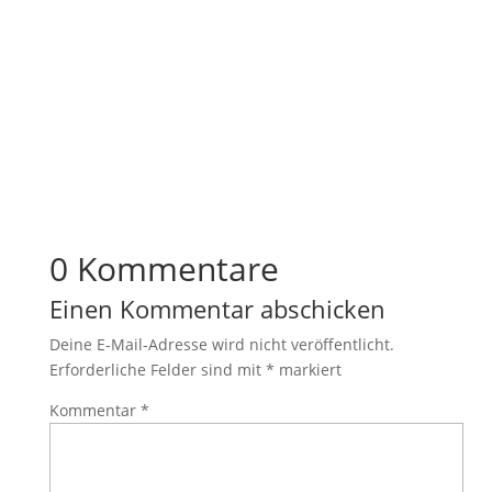
0 Kommentare
Einen Kommentar abschicken
Deine E-Mail-Adresse wird nicht veröffentlicht.
Erforderliche Felder sind mit
*
markiert
Kommentar
*