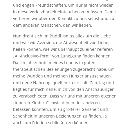
und engen Freundschaften, um nur ja nicht wieder
in diese Verletzbarkeit eintauchen zu müssen. Damit
verlieren wir aber den Kontakt zu uns selbst und zu
dem anderen Menschen, den wir lieben.
Nun dreht sich im Buddhismus alles um die Liebe
und wie wir Aversion, die Abwesenheit von Liebe,
heilen können, wie wir überhaupt zu einer reiferen
„All-inclusive-Form“ von Zuneigung finden können.
Da ich Jahrzehnte meines Lebens in guten
therapeutischen Beziehungen zugebracht habe, um
meine Wunden und meinen Hunger anzuschauen
und neue Nahrungsquellen zu erschließen, lag und
liegt es für mich nahe, mich von den Anschauungen,
zu verabschieden. Dass wir uns mit unseren eigenen
„inneren Kindern“ sowie denen der anderen
befassen könnten, um zu größerer Ganzheit und
Schönheit in unseren Beziehungen zu finden. Ja,
auch, um Frieden schließen zu können.