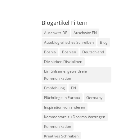
Blogartikel Filtern
Auschwitz DE
Auschwitz EN
Autobiografisches Schreiben
Blog
Bosnia
Bosnien
Deutschland
Die sieben Disziplinen
Einfühlsame, gewaltfreie
Kommunikation
Empfehlung
EN
Flüchtlinge in Europa
Germany
Inspiration von anderen
Kommentare zu Dharma Vorträgen
Kommunikation
Kreatives Schreiben