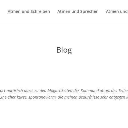
n
Atmen und Schreiben
Atmen und Sprechen
Atmen und
Blog
ört natürlich dazu, zu den Möglichkeiten der Kommunikation, des Teilen
 Eine eher kurze, spontane Form, die meinen Bedürfnisse sehr entgegen